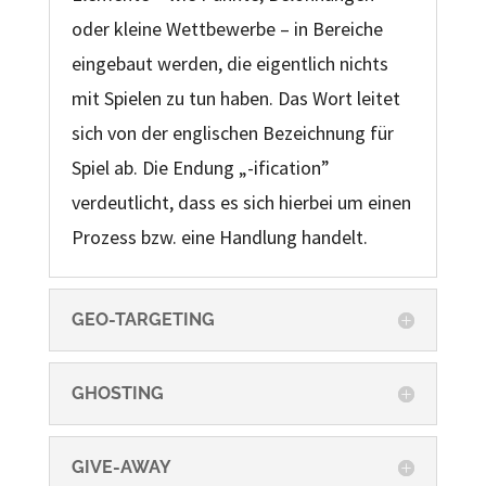
oder kleine Wettbewerbe – in Bereiche
eingebaut werden, die eigentlich nichts
mit Spielen zu tun haben. Das Wort leitet
sich von der englischen Bezeichnung für
Spiel ab. Die Endung „-ification”
verdeutlicht, dass es sich hierbei um einen
Prozess bzw. eine Handlung handelt.
GEO-TARGETING
GHOSTING
GIVE-AWAY