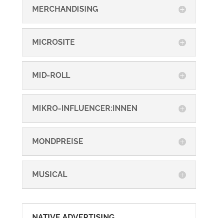
MERCHANDISING
MICROSITE
MID-ROLL
MIKRO-INFLUENCER:INNEN
MONDPREISE
MUSICAL
NATIVE ADVERTISING