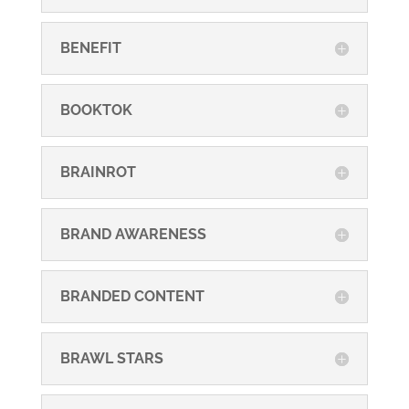
BENEFIT
BOOKTOK
BRAINROT
BRAND AWARENESS
BRANDED CONTENT
BRAWL STARS