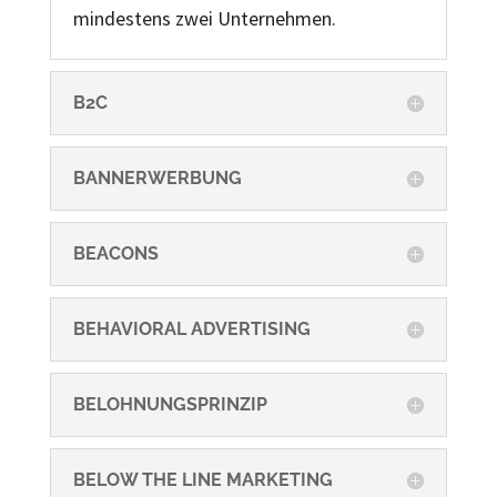
mindestens zwei Unternehmen.
B2C
BANNERWERBUNG
BEACONS
BEHAVIORAL ADVERTISING
BELOHNUNGSPRINZIP
BELOW THE LINE MARKETING