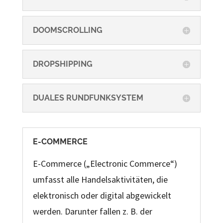
DOOMSCROLLING
DROPSHIPPING
DUALES RUNDFUNKSYSTEM
E-COMMERCE
E-Commerce („Electronic Commerce“)
umfasst alle Handelsaktivitäten, die
elektronisch oder digital abgewickelt
werden. Darunter fallen z. B. der