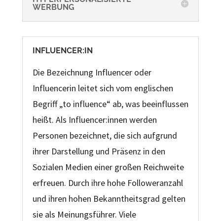
WERBUNG
INFLUENCER:IN
Die Bezeichnung Influencer oder
Influencerin leitet sich vom englischen
Begriff „to influence“ ab, was beeinflussen
heißt. Als Influencer:innen werden
Personen bezeichnet, die sich aufgrund
ihrer Darstellung und Präsenz in den
Sozialen Medien einer großen Reichweite
erfreuen. Durch ihre hohe Followeranzahl
und ihren hohen Bekanntheitsgrad gelten
sie als Meinungsführer. Viele