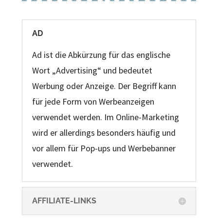
AD
Ad ist die Abkürzung für das englische
Wort „Advertising“ und bedeutet
Werbung oder Anzeige. Der Begriff kann
für jede Form von Werbeanzeigen
verwendet werden. Im Online-Marketing
wird er allerdings besonders häufig und
vor allem für Pop-ups und Werbebanner
verwendet.
AFFILIATE-LINKS