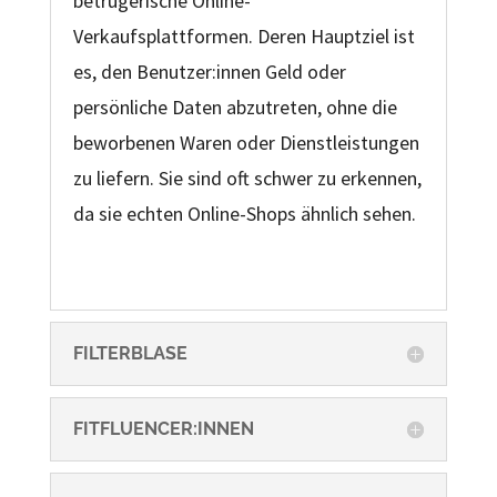
betrügerische Online-
Verkaufsplattformen. Deren Hauptziel ist
es, den Benutzer:innen Geld oder
persönliche Daten abzutreten, ohne die
beworbenen Waren oder Dienstleistungen
zu liefern. Sie sind oft schwer zu erkennen,
da sie echten Online-Shops ähnlich sehen.
FILTERBLASE
FITFLUENCER:INNEN