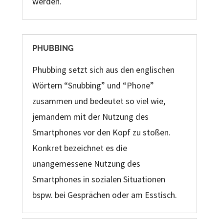
werden.
PHUBBING
Phubbing setzt sich aus den englischen
Wörtern
“Snubbing” und “Phone”
zusammen und bedeutet so viel wie,
jemandem mit der Nutzung des
Smartphones vor den Kopf zu stoßen.
Konkret bezeichnet es die
unangemessene Nutzung des
Smartphones in sozialen Situationen
bspw. bei Gesprächen oder am Esstisch.