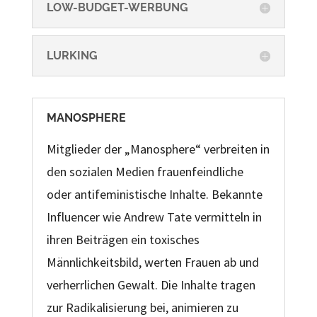
LOW-BUDGET-WERBUNG
LURKING
MANOSPHERE
Mitglieder der „Manosphere“ verbreiten in
den sozialen Medien frauenfeindliche
oder antifeministische Inhalte. Bekannte
Influencer wie Andrew Tate vermitteln in
ihren Beiträgen ein toxisches
Männlichkeitsbild, werten Frauen ab und
verherrlichen Gewalt. Die Inhalte tragen
zur Radikalisierung bei, animieren zu