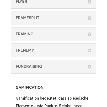
FLYER
FRAMESPLIT
FRAMING
FRENEMY
FUNDRAISING
GAMIFICATION
Gamification bedeutet, dass spielerische
Elemente – wie Punkte, Belohnungen