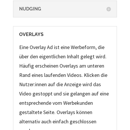
NUDGING
OVERLAYS
Eine Overlay Ad ist eine Werbeform, die
über den eigentlichen Inhalt gelegt wird.
Häufig erscheinen Overlays am unteren
Rand eines laufenden Videos. Klicken die
Nutzer:innen auf die Anzeige wird das
Video gestoppt und sie gelangen auf eine
entsprechende vom Werbekunden
gestaltete Seite. Overlays können
alternativ auch einfach geschlossen