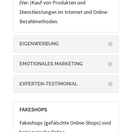
(Ver-)Kauf von Produkten und
Dienstleistungen im Internet und Online-
Bezahlmethoden.
EIGENWERBUNG
EMOTIONALES MARKETING
EXPERTEN-TESTIMONIAL
FAKESHOPS
Fakeshops (gefälschte Online-Shops) sind