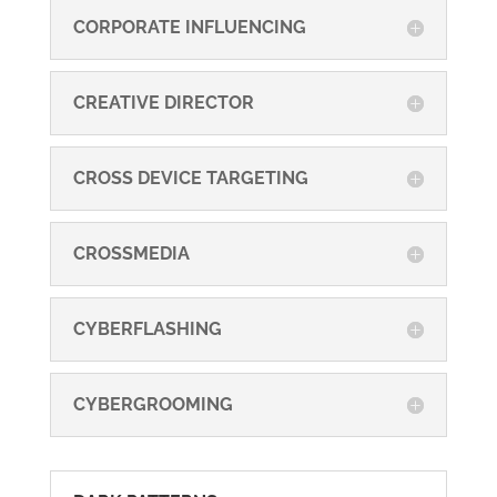
CORPORATE INFLUENCING
CREATIVE DIRECTOR
CROSS DEVICE TARGETING
CROSSMEDIA
CYBERFLASHING
CYBERGROOMING