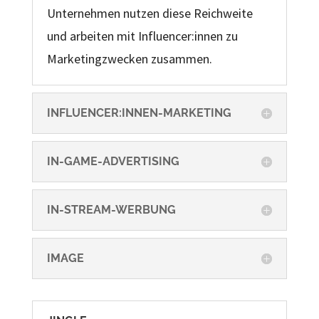
Unternehmen nutzen diese Reichweite
und arbeiten mit Influencer:innen zu
Marketingzwecken zusammen.
INFLUENCER:INNEN-MARKETING
IN-GAME-ADVERTISING
IN-STREAM-WERBUNG
IMAGE