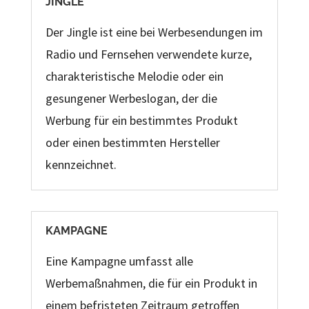
JINGLE
Der Jingle ist eine bei Werbesendungen im
Radio und Fernsehen verwendete kurze,
charakteristische Melodie oder ein
gesungener Werbeslogan, der die
Werbung für ein bestimmtes Produkt
oder einen bestimmten Hersteller
kennzeichnet.
KAMPAGNE
Eine Kampagne umfasst alle
Werbemaßnahmen, die für ein Produkt in
einem befristeten Zeitraum getroffen