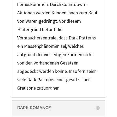
herauskommen. Durch Countdown-
Aktionen werden Kunden:innen zum Kauf
von Waren gedrängt. Vor diesem
Hintergrund betont die
Verbraucherzentrale, dass Dark Patterns
ein Massenphänomen sei, welches
aufgrund der vielseitigen Formen nicht
von den vorhandenen Gesetzen
abgedeckt werden könne. Insofern seien
viele Dark Patterns einer gesetzlichen
Grauzone zuzuordnen.
DARK ROMANCE