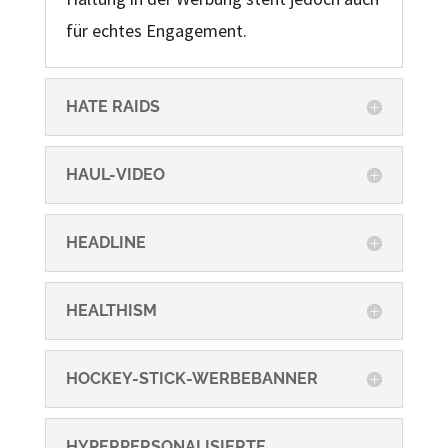
für echtes Engagement.
HATE RAIDS
HAUL-VIDEO
HEADLINE
HEALTHISM
HOCKEY-STICK-WERBEBANNER
HYPERPERSONALISIERTE