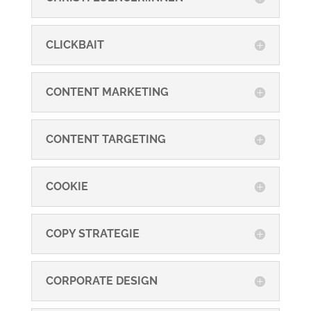
CLICKBAIT
CONTENT MARKETING
CONTENT TARGETING
COOKIE
COPY STRATEGIE
CORPORATE DESIGN