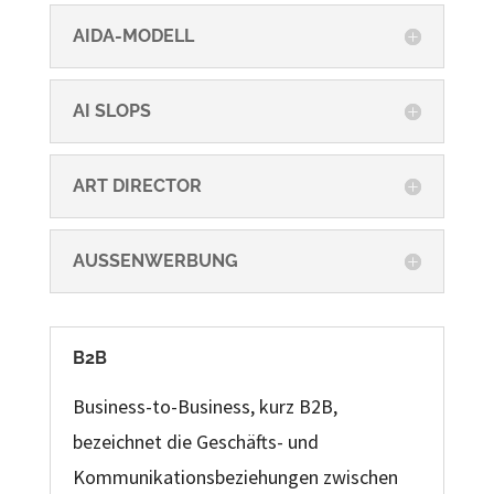
AIDA-MODELL
AI SLOPS
ART DIRECTOR
AUSSENWERBUNG
B2B
Business-to-Business, kurz B2B,
bezeichnet die Geschäfts- und
Kommunikationsbeziehungen zwischen