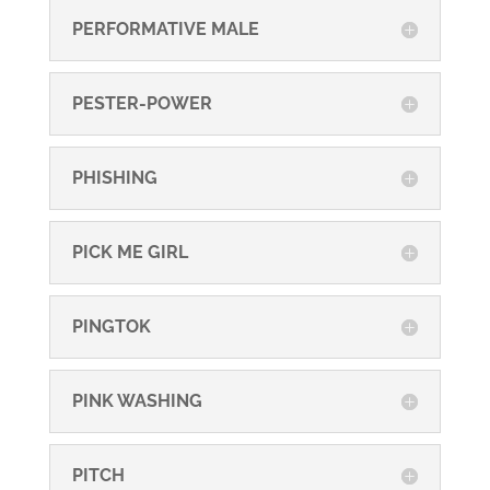
PERFORMATIVE MALE
PESTER-POWER
PHISHING
PICK ME GIRL
PINGTOK
PINK WASHING
PITCH