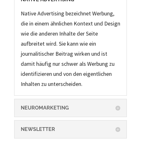
Native Advertising bezeichnet Werbung,
die in einem ähnlichen Kontext und Design
wie die anderen Inhalte der Seite
aufbreitet wird. Sie kann wie ein
journalitischer Beitrag wirken und ist
damit häufig nur schwer als Werbung zu
identifizieren und von den eigentlichen
Inhalten zu unterscheiden.
NEUROMARKETING
NEWSLETTER