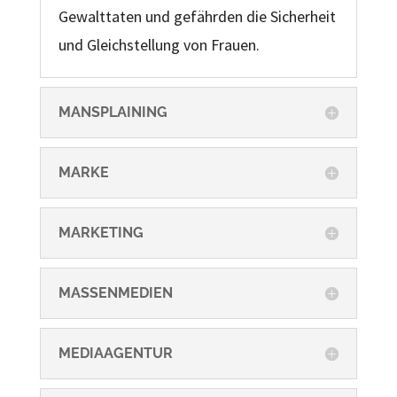
Gewalttaten und gefährden die Sicherheit
und Gleichstellung von Frauen.
MANSPLAINING
MARKE
MARKETING
MASSENMEDIEN
MEDIAAGENTUR