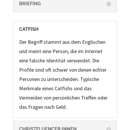
BRIEFING
CATFISH
Der Begriff stammt aus dem Englischen
und meint eine Person, die im Internet
eine falsche Identität verwendet.
Die
Profile sind oft schwer von denen echter
Personen zu unterscheiden. Typische
Merkmale eines Catfishs sind
das
Vermeiden von persönlichen Treffen oder
das Fragen nach Geld.
CHRISTFLUENCER:INNEN