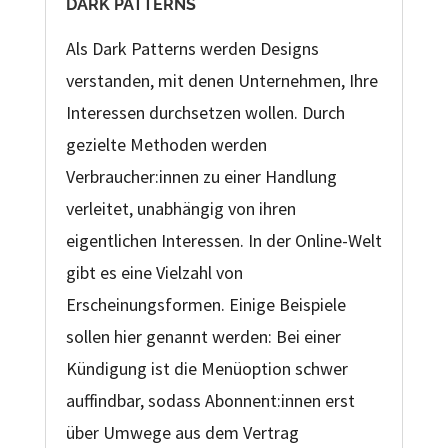
DARK PATTERNS
Als Dark Patterns werden Designs
verstanden, mit denen Unternehmen, Ihre
Interessen durchsetzen wollen. Durch
gezielte Methoden werden
Verbraucher:innen zu einer Handlung
verleitet, unabhängig von ihren
eigentlichen Interessen. In der Online-Welt
gibt es eine Vielzahl von
Erscheinungsformen. Einige Beispiele
sollen hier genannt werden: Bei einer
Kündigung ist die Menüoption schwer
auffindbar, sodass Abonnent:innen erst
über Umwege aus dem Vertrag