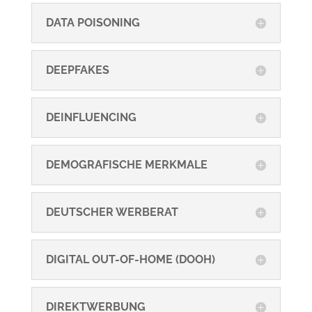
DATA POISONING
DEEPFAKES
DEINFLUENCING
DEMOGRAFISCHE MERKMALE
DEUTSCHER WERBERAT
DIGITAL OUT-OF-HOME (DOOH)
DIREKTWERBUNG