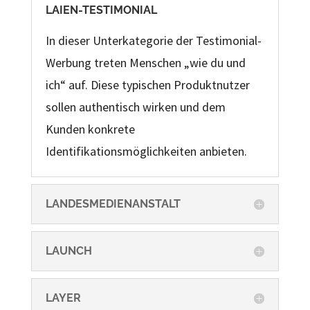
LAIEN-TESTIMONIAL
In dieser Unterkategorie der Testimonial-
Werbung treten Menschen „wie du und
ich“ auf. Diese typischen Produktnutzer
sollen authentisch wirken und dem
Kunden konkrete
Identifikationsmöglichkeiten anbieten.
LANDESMEDIENANSTALT
LAUNCH
LAYER