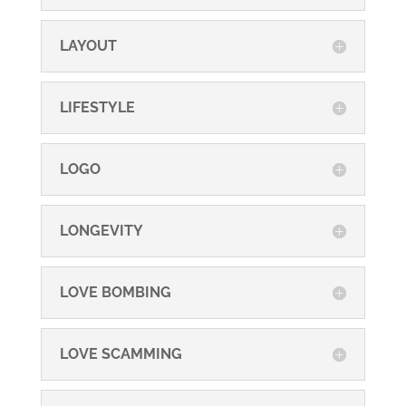
LAYOUT
LIFESTYLE
LOGO
LONGEVITY
LOVE BOMBING
LOVE SCAMMING