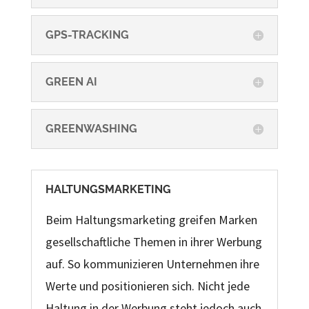
GPS-TRACKING
GREEN AI
GREENWASHING
HALTUNGSMARKETING
Beim Haltungsmarketing greifen Marken
gesellschaftliche Themen in ihrer Werbung
auf. So kommunizieren Unternehmen ihre
Werte und positionieren sich. Nicht jede
Haltung in der Werbung steht jedoch auch