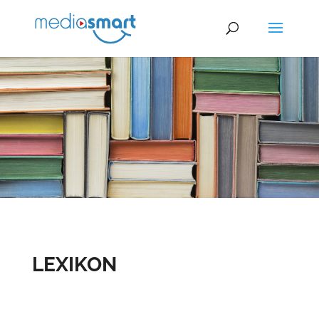
LEXIKON